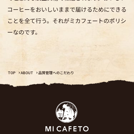
コーヒーをおいしいままで届けるためにできる
ことを全て行う。それがミカフェートのポリシ
ーなのです。
TOP
ABOUT
品質管理へのこだわり