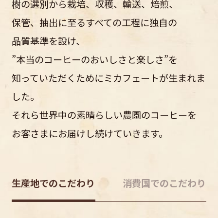
樹の選別から栽培、収穫、輸送、焙煎、
保管、抽出に至るすべての工程に独自の
品質基準を設け、
”本当のコーヒーのおいしさと楽しさ”を
知っていただくためにミカフェートが生まれま
した。
それら世界中の素晴らしい農園のコーヒーを
お客さまにお届けし続けていきます。
生産地でのこだわり
消費国でのこだわり