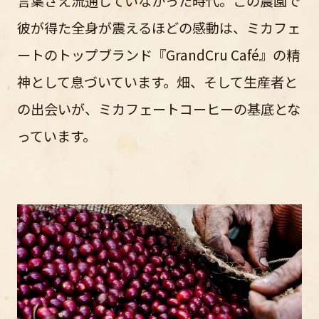
言葉さえ流通していなかった時代。この農園で
彼が得た全身が震えるほどの感動は、ミカフェ
ートのトップブランド『GrandCru Café』の精
神として息づいています。畑、そして生産者と
の出会いが、ミカフェートコーヒーの基底とな
っています。