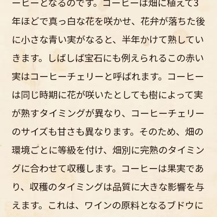
ーヒーとなるのです。コーヒーは畑に植えて3
年ほどで真っ白な花を咲かせ、花弁が落ちた後
に小さな青い実がなると、半年かけて熟してい
きます。しばしば宝石にも例えられるこの赤い
実はコーヒーチェリーと呼ばれます。コーヒー
は同じ時期に花が咲いたとしても樹によって実
が熟すタイミングが異なり、コーヒーチェリー
のサイズも甘さも異なります。そのため、畑の
環境ごとに等級を付け、畑別に完熟のタイミン
グに合わせて収穫します。コーヒーは果実であ
り、収穫のタイミングは品質に大きな影響を与
えます。これは、ワインの原料となるブドウに