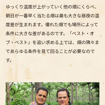
ゆっくり温度が上がっていく他の畑にくらべ、
朝日が一番早く当たる畑は最も大きな昼夜の温
度差が生まれます。優れた畑でも場所によって
条件に大きな差があるのです。「ベスト・オ
ブ・ベスト」を追い求める上では、畑の隅々ま
であらゆる条件を見て回ることが必要なので
す。