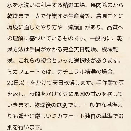
水を水洗いに利用する精選工場、果肉除去から
乾燥まで一人で作業する生産者等、農園ごとに
環境に適したやり方や『流儀』があり、品質へ
の理解に基づいているものです。一般的に、乾
燥方法は手間がかかる完全天日乾燥、機械乾
燥、これらの複合といった選択肢があります。
ミカフェートでは、ナチュラル精選の場合、
20日以上をかけて天日乾燥します。手作業で豆
を返し、時間をかけて豆に果肉の甘みを移して
いきます。乾燥後の選別では、一般的な基準よ
りも遥かに厳しいミカフェート独自の基準で選
別を行います。