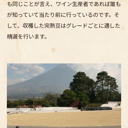
も同じことが言え、ワイン生産者であれば誰も
が知っていて当たり前に行っているのです。そ
して、収穫した完熟豆はグレードごとに適した
精選を行います。