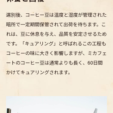
選別後、コーヒー豆は温度と湿度が管理された
暗所で一定期間保管されて出荷を待ちます。こ
れは、豆に休息を与え、品質を安定させるため
です。「キュアリング」と呼ばれるこの工程も
コーヒーの味に大きく影響しますが、ミカフェ
ートのコーヒー豆は通常よりも長く、60日間
かけてキュアリングされます。