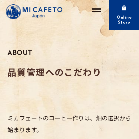
Online
Store
ABOUT
品質管理へのこだわり
ミカフェートのコーヒー作りは、畑の選択から
始まります。