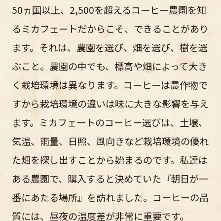
50ヵ国以上、2,500を超えるコーヒー農園を知
るミカフェートだからこそ、できることがあり
ます。それは、農園を選び、畑を選び、樹を選
ぶこと。農園の中でも、標高や畑によって大き
く栽培環境は異なります。コーヒーは農作物で
すから栽培環境の違いは味に大きな影響を与え
ます。ミカフェートのコーヒー選びは、土壌、
気温、雨量、日照、風向きなど栽培環境の優れ
た畑を探し出すことから始まるのです。私達は
ある農園で、購入すると決めていた『朝日が一
番にあたる場所』を訪れました。コーヒーの品
質には、昼夜の温度差が非常に重要です。