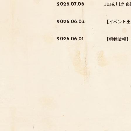
José. 川島 
2026.07.06
【イベント出
2026.06.04
【掲載情報】
2026.06.01