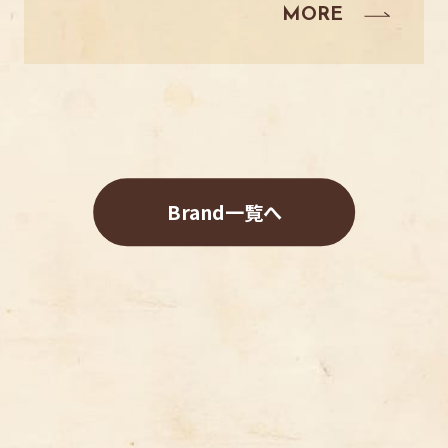
Brand一覧へ