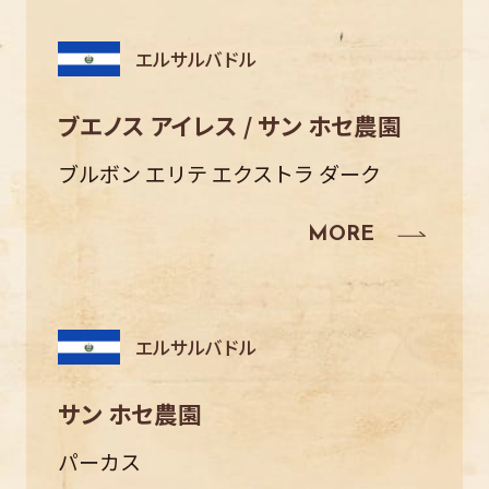
エルサルバドル
ブエノス アイレス / サン ホセ農園
ブルボン エリテ エクストラ ダーク
エルサルバドル
サン ホセ農園
パーカス