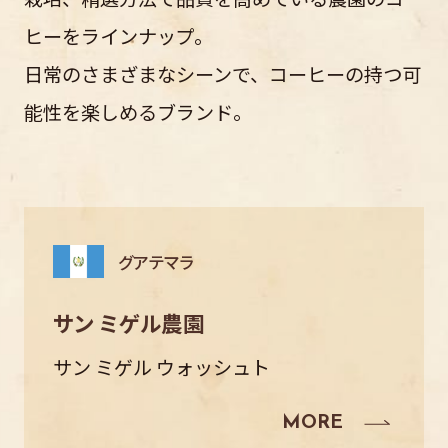
ヒーをラインナップ。
日常のさまざまなシーンで、コーヒーの持つ可
能性を楽しめるブランド。
グアテマラ
サン ミゲル農園
サン ミゲル ウォッシュト