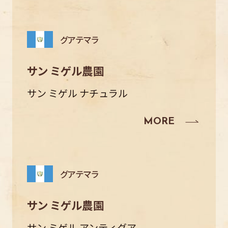
グアテマラ
サン ミゲル農園
サン ミゲル ナチュラル
グアテマラ
サン ミゲル農園
サン ミゲル アンティグア