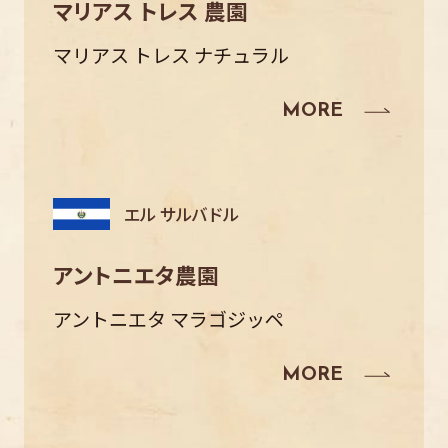
マリアス トレス 農園
マリアス トレス ナチュラル
エル サルバドル
アントニエタ農園
アントニエタ マラゴジッペ