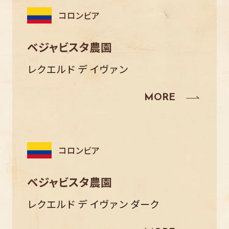
コロンビア
ベジャビスタ農園
レクエルド デ イヴァン
コロンビア
ベジャビスタ農園
レクエルド デ イヴァン ダーク