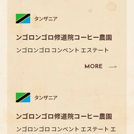
タンザニア
ンゴロンゴロ修道院コーヒー農園
ンゴロンゴロ コンベント エステート
タンザニア
ンゴロンゴロ修道院コーヒー農園
ンゴロンゴロ コンベント エステート エ