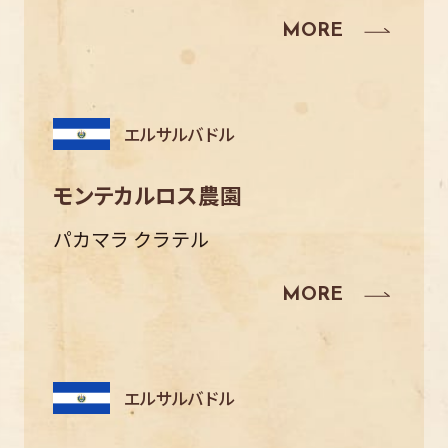
エルサルバドル
モンテカルロス農園
パカマラ クラテル
エルサルバドル