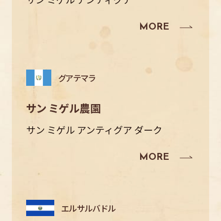
グアテマラ
サン ミゲル農園
サン ミゲル アンティグア ダーク
エルサルバドル