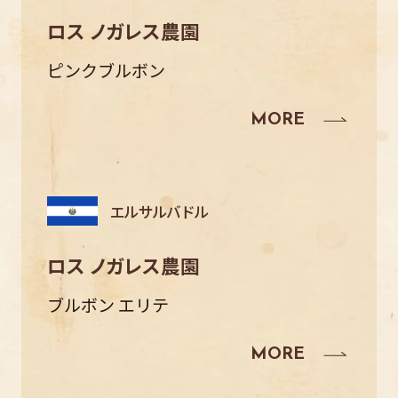
ロス ノガレス農園
ピンクブルボン
エルサルバドル
ロス ノガレス農園
ブルボン エリテ