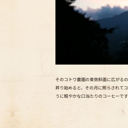
そのコトワ農園の東側斜面に広がるの
昇り始めると、その月に照らされてコ
うに軽やかな口当たりのコーヒーです