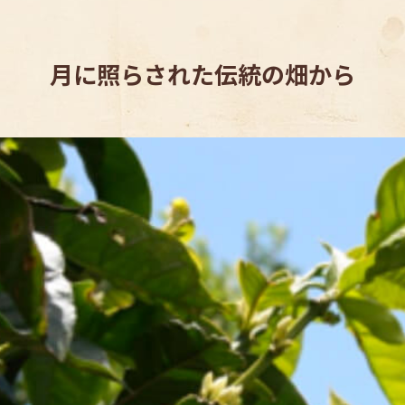
月に照らされた伝統の畑から