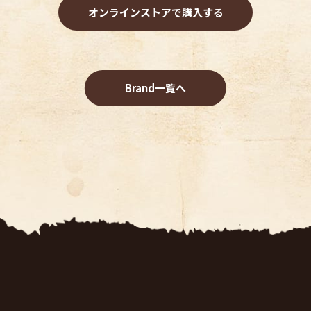
オンラインストアで購入する
Brand一覧へ