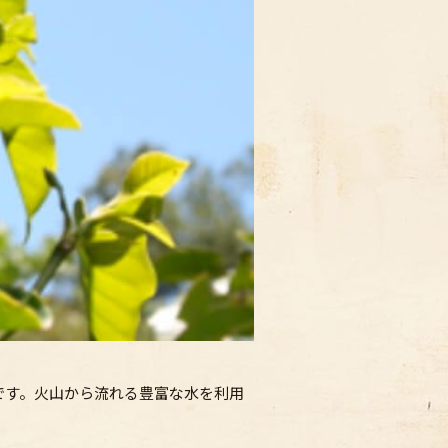
です。火山から流れる豊富な水を利用