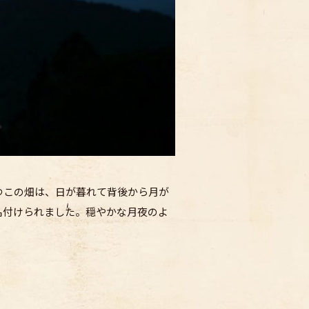
つこの畑は、日が暮れて背後から月が
名付けられました。穏やかな月夜のよ