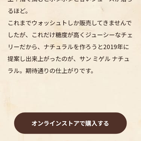
るほど。
これまでウォッシュトしか販売してきませんで
したが、これだけ糖度が高くジューシーなチェ
リーだから、ナチュラルを作ろうと2019年に
提案し出来上がったのが、サン ミゲル ナチュ
ラル。期待通りの仕上がりです。
オンラインストアで購入する