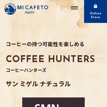
Online
Store
コーヒーの持つ可能性を楽しめる
COFFEE HUNTERS
コーヒーハンターズ
サン ミゲル ナチュラル