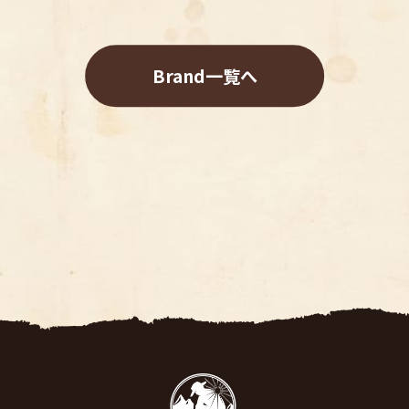
Brand一覧へ