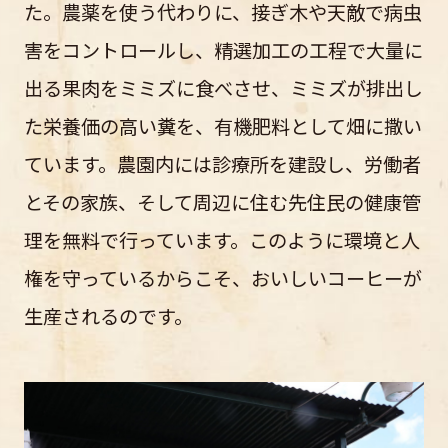
た。農薬を使う代わりに、接ぎ木や天敵で病虫
害をコントロールし、精選加工の工程で大量に
出る果肉をミミズに食べさせ、ミミズが排出し
た栄養価の高い糞を、有機肥料として畑に撒い
ています。農園内には診療所を建設し、労働者
とその家族、そして周辺に住む先住民の健康管
理を無料で行っています。このように環境と人
権を守っているからこそ、おいしいコーヒーが
生産されるのです。