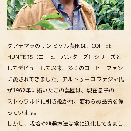
グアテマラのサン ミゲル農園は、COFFEE
HUNTERS（コーヒーハンターズ）シリーズと
してデビューして以来、多くのコーヒーファン
に愛されてきました。アルトゥーロ ファジャ氏
が1962年に拓いたこの農園は、現在息子のエ
ストゥワルドに引き継がれ、変わらぬ品質を保
っています。
しかし、栽培や精選方法は常に進化してきまし