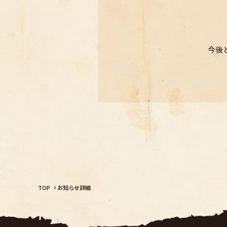
今後
TOP
お知らせ詳細