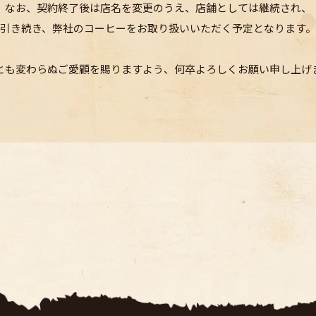
なお、契約終了後は店名を変更のうえ、
店舗としては継続され、
引き続き、弊社のコーヒーを
お取り扱いいただく予定となります。
とも変わらぬご愛顧を賜りますよう、
何卒よろしくお願い申し上げ