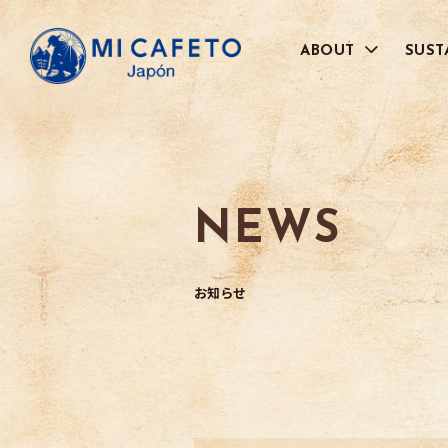
ABOUT
SUST
代表メッセージ
品質管理へのこだわり
BRAND
NEWS
JAL社との取り組みについて
お取引さまのご紹介
お知らせ