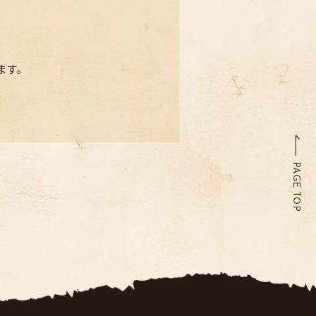
ます。
PAGE TOP