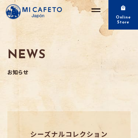
Online
Store
NEWS
お知らせ
シーズナルコレクション