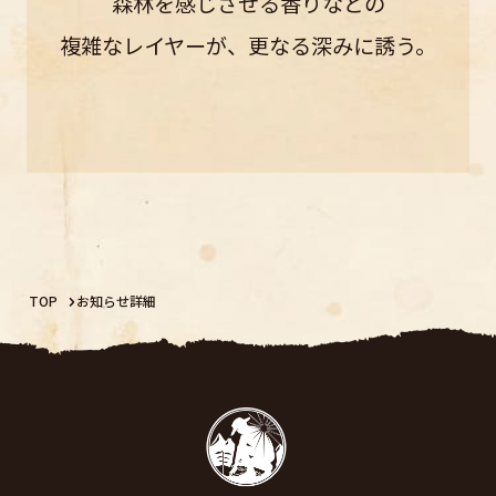
森林を感じさせる香りなどの
複雑なレイヤーが、更なる深みに誘う。
TOP
お知らせ詳細