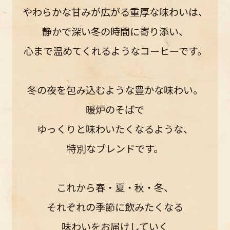
やわらかな甘みが広がる重厚な味わいは、
静かで深い冬の時間に寄り添い、
心まで温めてくれるようなコーヒーです。
冬の夜を包み込むような豊かな味わい。
暖炉のそばで
ゆっくりと味わいたくなるような、
特別なブレンドです。
これから春・夏・秋・冬、
それぞれの季節に飲みたくなる
味わいをお届けしていく