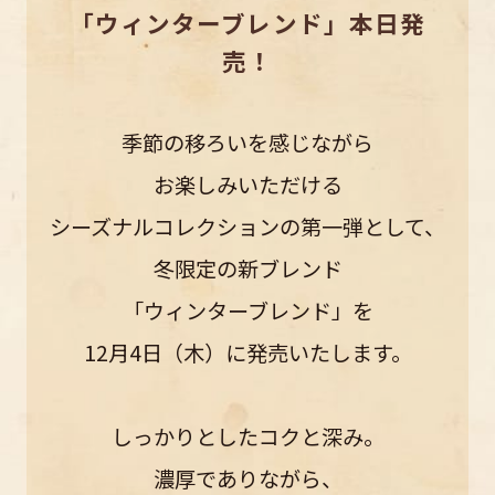
「ウィンターブレンド」本日発
売！
季節の移ろいを感じながら
お楽しみいただける
シーズナルコレクションの第一弾として、
冬限定の新ブレンド
「ウィンターブレンド」を
12月4日（木）に発売いたします。
しっかりとしたコクと深み。
濃厚でありながら、