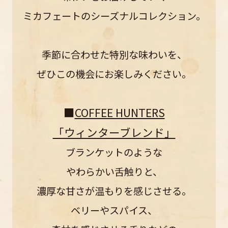
ミカフェートのシーズナルコレクション。
季節に合わせた特別な味わいを、
ぜひこの機会にお楽しみください。
■
COFFEE HUNTERS
「ウィンターブレンド」
ブランケットのような
やわらかい舌触りと、
濃厚な甘さが温もりを感じさせる。
ベリーやスパイス、