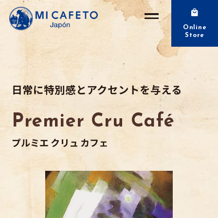
Online
Store
日常に特別感とアクセントを与える
Premier Cru Café
プルミエ クリュ カフェ