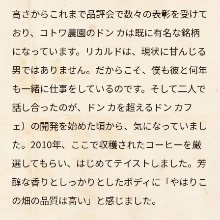
高さからこれまで品評会で数々の表彰を受けて
おり、コトワ農園のドン カは既に有名な銘柄
になっています。リカルドは、現状に甘んじる
男ではありません。だからこそ、僕も彼と何年
も一緒に仕事をしているのです。そして二人で
話し合ったのが、ドン カを超えるドン カフ
ェ）の開発を始めた頃から、気になっていまし
た。2010年、ここで収穫されたコーヒーを厳
選してもらい、はじめてテイストしました。芳
醇な香りとしっかりとしたボディに「やはりこ
の畑の品質は高い」と感じました。