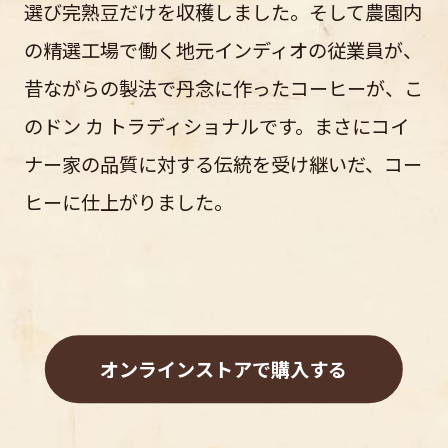
選び完熟豆だけを収穫しました。そして農園内
の精選工場で働く地元インディオの従業員が、
昔ながらの製法で丹念に作ったコーヒーが、こ
のドン カ トラディショナルです。まさにコイ
ナー家の品質に対する伝統を受け継いだ、コー
ヒーに仕上がりました。
オンラインストアで購入する