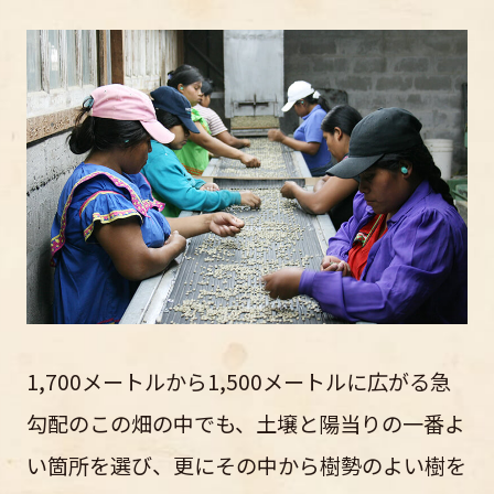
1,700メートルから1,500メートルに広がる急
勾配のこの畑の中でも、土壌と陽当りの一番よ
い箇所を選び、更にその中から樹勢のよい樹を