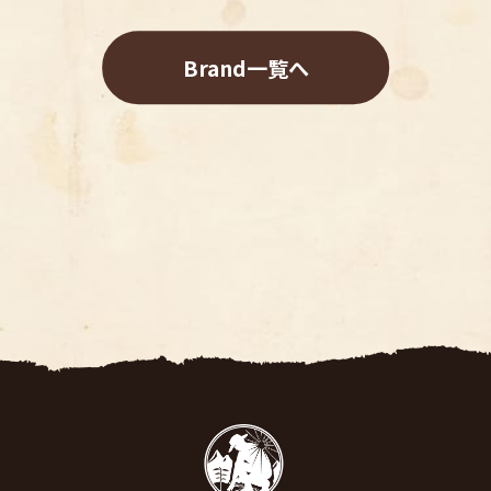
Brand一覧へ