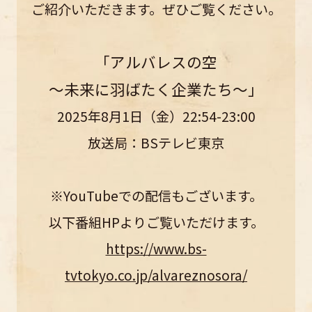
ご紹介いただきます。ぜひご覧ください。
「アルバレスの空
～未来に羽ばたく企業たち～」
2025年8月1日（金）22:54-23:00
放送局：BSテレビ東京
※YouTubeでの配信もございます。
以下番組HPよりご覧いただけます。
https://www.bs-
tvtokyo.co.jp/alvareznosora/