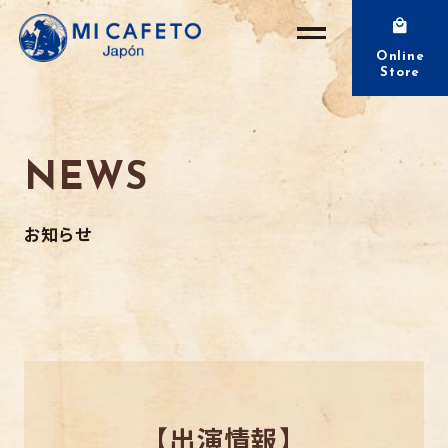
Online
Store
NEWS
お知らせ
【出演情報】