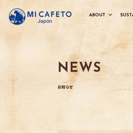
ABOUT
SUST
代表メッセージ
品質管理へのこだわり
BRAND
NEWS
JAL社との取り組みについて
お取引さまのご紹介
お知らせ