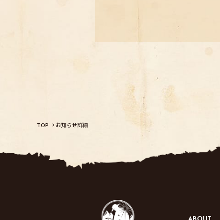
TOP
お知らせ詳細
ABOUT