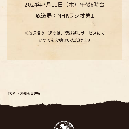
2024年7月11日（木）午後6時台
放送局：NHKラジオ第1
※
放送後の一週間は、聴き逃しサービスにて
いつでもお聴きいただけます。
TOP
お知らせ詳細