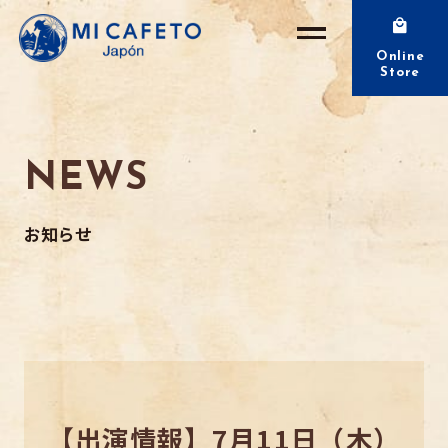
Online
Store
NEWS
お知らせ
【出演情報】7月11日（木）