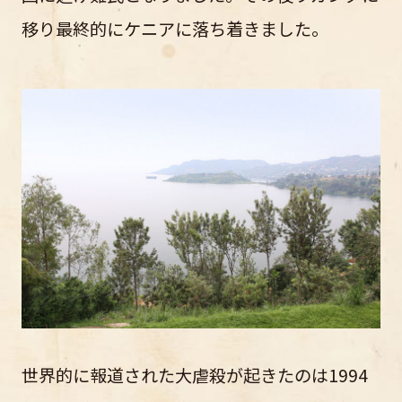
移り最終的にケニアに落ち着きました。
世界的に報道された大虐殺が起きたのは1994