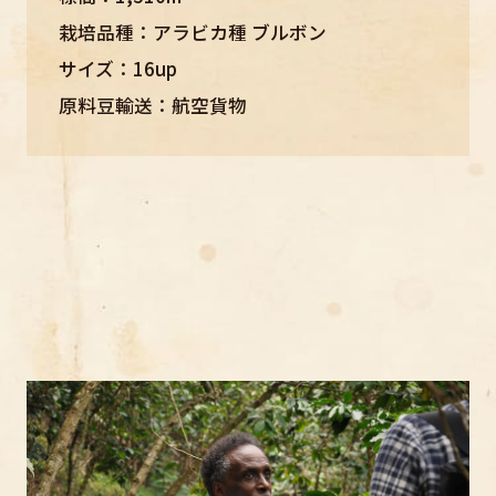
栽培品種：アラビカ種 ブルボン
サイズ：16up
原料豆輸送：航空貨物