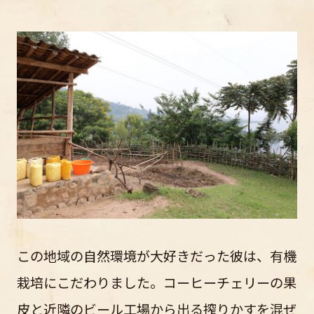
この地域の自然環境が大好きだった彼は、有機
栽培にこだわりました。コーヒーチェリーの果
皮と近隣のビール工場から出る搾りかすを混ぜ