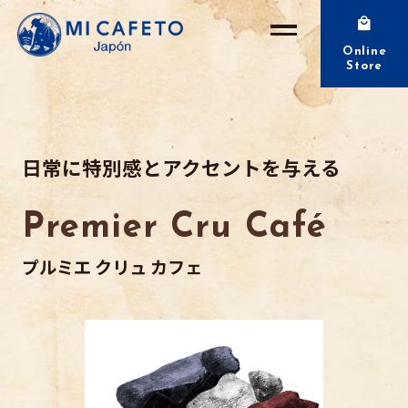
Online
Store
日常に特別感とアクセントを与える
Premier Cru Café
プルミエ クリュ カフェ