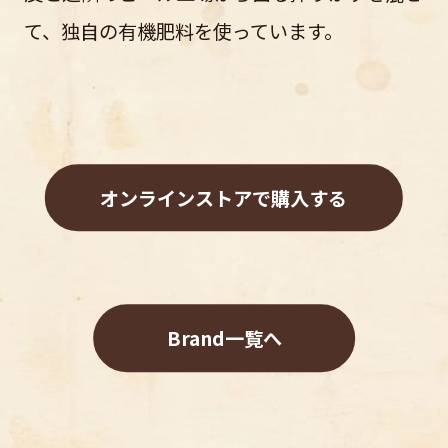
て、独自の有機肥料を使っています。
オンラインストアで購入する
Brand一覧へ