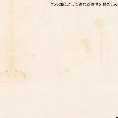
れの畑によって異なる個性をお楽しみ