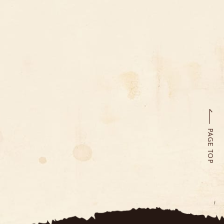
PAGE TOP