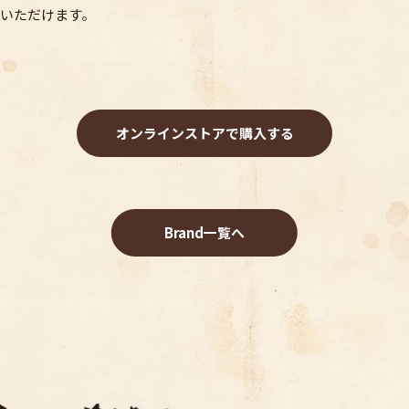
いただけます。
オンラインストアで購入する
Brand一覧へ